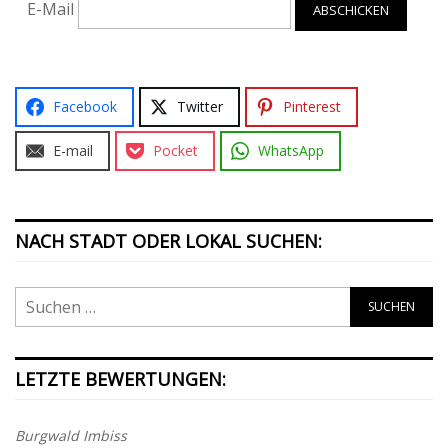
E-Mail
Facebook
Twitter
Pinterest
E-mail
Pocket
WhatsApp
NACH STADT ODER LOKAL SUCHEN:
LETZTE BEWERTUNGEN:
Burgwald Imbiss