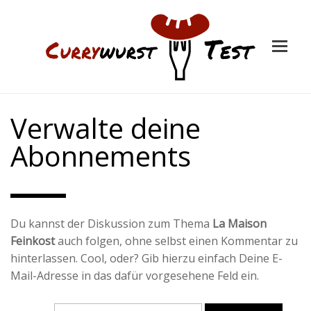
Verwalte deine
Abonnements
Du kannst der Diskussion zum Thema
La Maison
Feinkost
auch folgen, ohne selbst einen Kommentar zu
hinterlassen. Cool, oder? Gib hierzu einfach Deine E-
Mail-Adresse in das dafür vorgesehene Feld ein.