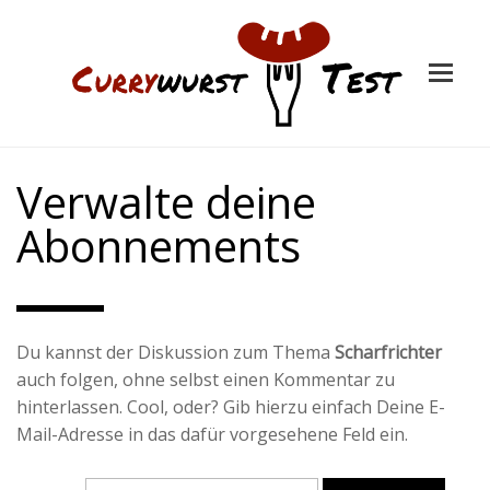
Verwalte deine
Abonnements
Du kannst der Diskussion zum Thema
Scharfrichter
auch folgen, ohne selbst einen Kommentar zu
hinterlassen. Cool, oder? Gib hierzu einfach Deine E-
Mail-Adresse in das dafür vorgesehene Feld ein.