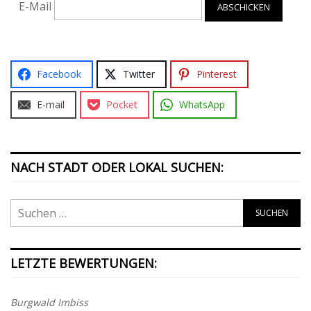
E-Mail
Facebook
Twitter
Pinterest
E-mail
Pocket
WhatsApp
NACH STADT ODER LOKAL SUCHEN:
LETZTE BEWERTUNGEN:
Burgwald Imbiss