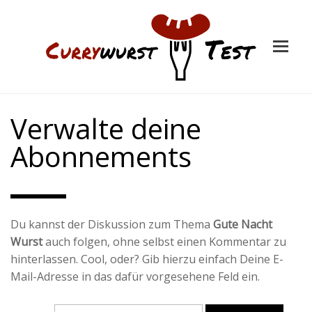
Verwalte deine
Abonnements
Du kannst der Diskussion zum Thema
Gute Nacht
Wurst
auch folgen, ohne selbst einen Kommentar zu
hinterlassen. Cool, oder? Gib hierzu einfach Deine E-
Mail-Adresse in das dafür vorgesehene Feld ein.