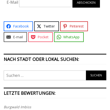
E-Mail
Facebook
Twitter
Pinterest
E-mail
Pocket
WhatsApp
NACH STADT ODER LOKAL SUCHEN:
LETZTE BEWERTUNGEN:
Burgwald Imbiss