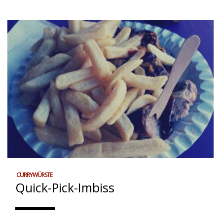
CURRYWÜRSTE
Quick-Pick-Imbiss