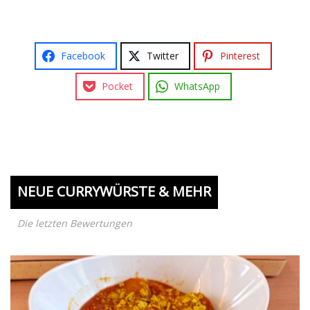
Facebook
Twitter
Pinterest
Pocket
WhatsApp
NEUE CURRYWÜRSTE & MEHR
Die letzten Bewertungen