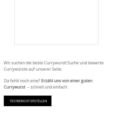
Wir suchen die beste Currywurst! Suche und bewerte
Currywürste auf unserer Seite.
Da fehlt noch eine?
Erzähl uns von einer guten
Currywurst
– schnell und einfach:
TESTBERICHT ERSTELLEN