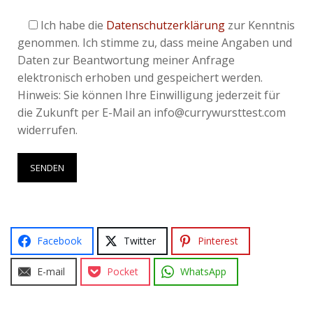
Ich habe die
Datenschutzerklärung
zur Kenntnis
genommen. Ich stimme zu, dass meine Angaben und
Daten zur Beantwortung meiner Anfrage
elektronisch erhoben und gespeichert werden.
Hinweis: Sie können Ihre Einwilligung jederzeit für
die Zukunft per E-Mail an info@currywursttest.com
widerrufen.
Facebook
Twitter
Pinterest
E-mail
Pocket
WhatsApp