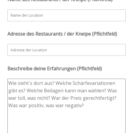
Adresse des Restaurants / der Kneipe (Pflichtfeld)
Beschreibe deine Erfahrungen (Pflichtfeld)