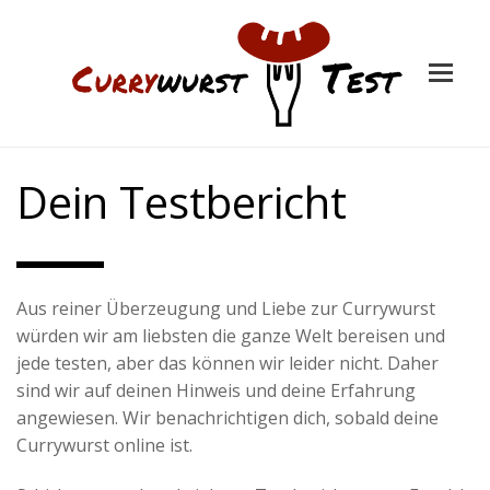
Dein Testbericht
Aus reiner Überzeugung und Liebe zur Currywurst
würden wir am liebsten die ganze Welt bereisen und
jede testen, aber das können wir leider nicht. Daher
sind wir auf deinen Hinweis und deine Erfahrung
angewiesen. Wir benachrichtigen dich, sobald deine
Currywurst online ist.