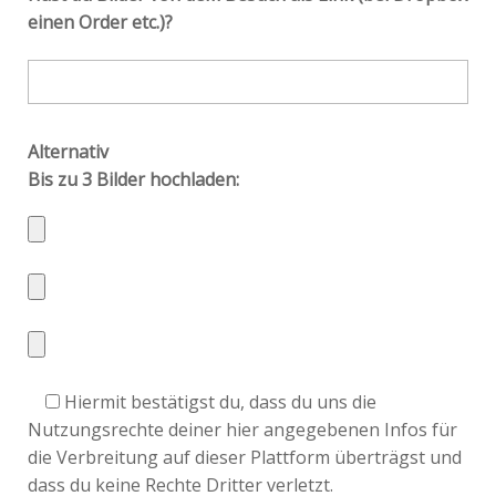
einen Order etc.)?
Alternativ
Bis zu 3 Bilder hochladen:
Hiermit bestätigst du, dass du uns die
Nutzungsrechte deiner hier angegebenen Infos für
die Verbreitung auf dieser Plattform überträgst und
dass du keine Rechte Dritter verletzt.