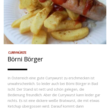
CURRYWÜRSTE
Börni Börger
In Österreich eine gute Currywurst zu erschmecken ist
unwahrscheinlich. So leider auch bei Börni Börger in Bad
Ischl. Der Stand ist nett und schön gelegen, die
Bedienung freundlich. Aber die Currywurst kann leider gar
nichts. Es ist eine dickere weiße Bratwurst, die mit etwas
Ketchup übergossen wird. Darauf kommt dann