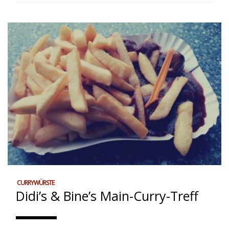
CURRYWÜRSTE
Didi’s & Bine’s Main-Curry-Treff