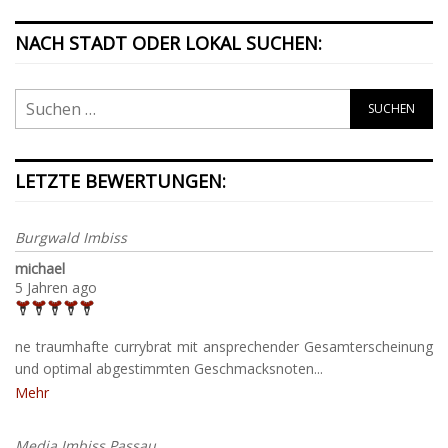
NACH STADT ODER LOKAL SUCHEN:
LETZTE BEWERTUNGEN:
Burgwald Imbiss
michael
5 Jahren ago
ne traumhafte currybrat mit ansprechender Gesamterscheinung
und optimal abgestimmten Geschmacksnoten...
Mehr
Media Imbiss Passau