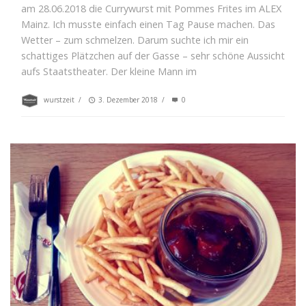
am 28.06.2018 die Currywurst mit Pommes Frites im ALEX
Mainz. Ich musste einfach einen Tag Pause machen. Das
Wetter – zum schmelzen. Darum suchte ich mir ein
schattiges Plätzchen auf der Gasse – sehr schöne Aussicht
aufs Staatstheater. Der kleine Mann im
wurstzeit
/
3. Dezember 2018
/
0