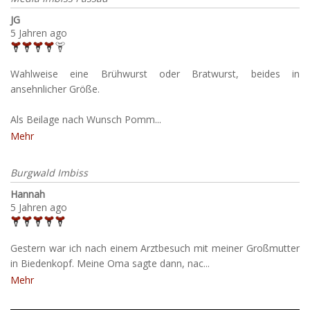
JG
5 Jahren ago
Wahlweise eine Brühwurst oder Bratwurst, beides in
ansehnlicher Größe.
Als Beilage nach Wunsch Pomm...
Mehr
Burgwald Imbiss
Hannah
5 Jahren ago
Gestern war ich nach einem Arztbesuch mit meiner Großmutter
in Biedenkopf. Meine Oma sagte dann, nac...
Mehr