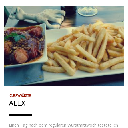
CURRYWÜRSTE
ALEX
Einen Tag nach dem regulären Wurstmittwoch testete ich