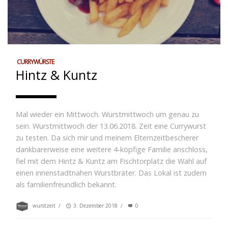
CURRYWÜRSTE
Hintz & Kuntz
Mal wieder ein Mittwoch. Wurstmittwoch um genau zu
sein. Wurstmittwoch der 13.06.2018. Zeit eine Currywurst
zu testen. Da sich mir und meinem Elternzeitbescherer
dankbarerweise eine weitere 4-köpfige Familie anschloss,
fiel mit dem Hintz & Kuntz am Fischtorplatz die Wahl auf
einen innenstadtnahen Wurstbräter. Das Lokal ist zudem
als familienfreundlich bekannt.
wurstzeit
/
3. Dezember 2018
/
0