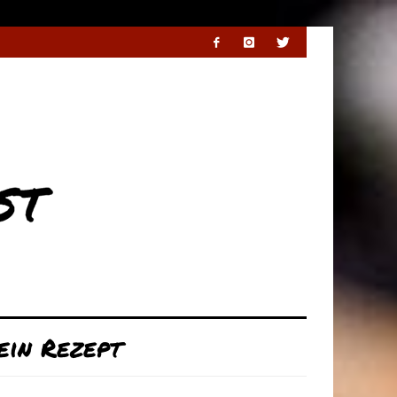
ein Rezept