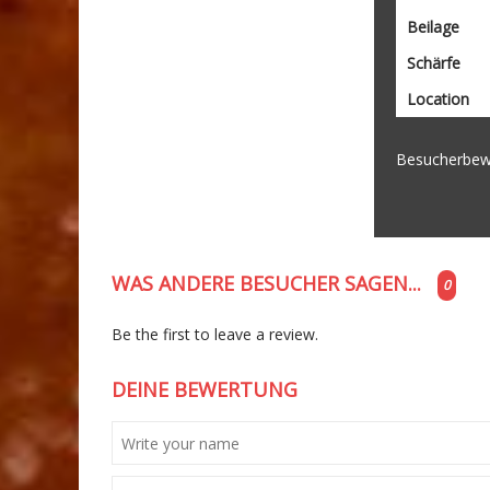
Beilage
Schärfe
Location
Besucherbew
WAS ANDERE BESUCHER SAGEN...
0
Be the first to leave a review.
DEINE BEWERTUNG