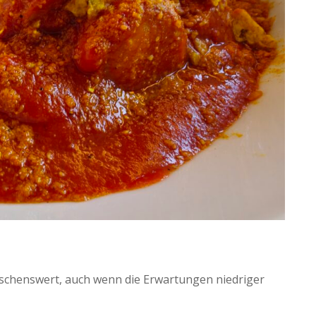
ünschenswert, auch wenn die Erwartungen niedriger