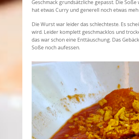
Geschmack grundsätzliche gepasst. Die Soße w
hat etwas Curry und generell noch etwas meh
Die Wurst war leider das schlechteste. Es sche
wird. Leider komplett geschmacklos und trocke
das war schon eine Enttäuschung. Das Gebäck
Soße noch aufessen.