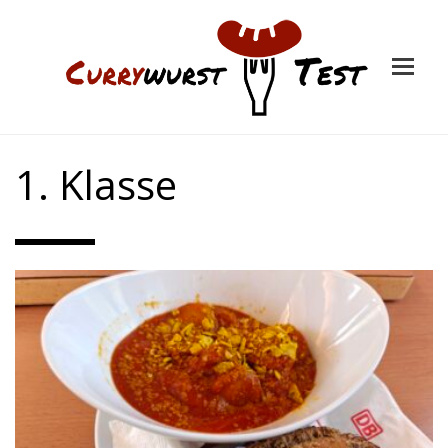
1. Klasse