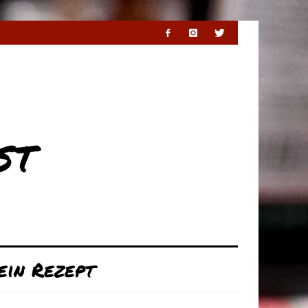
ein Rezept