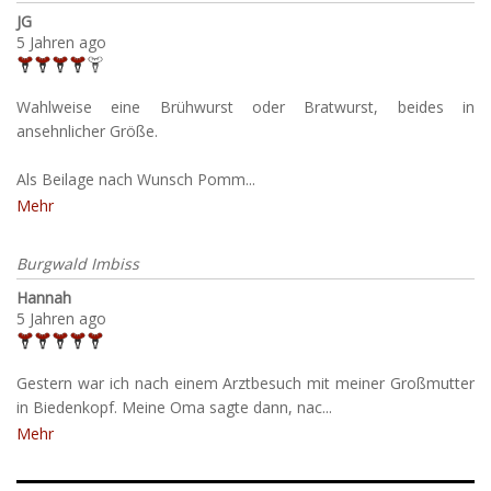
JG
5 Jahren ago
Wahlweise eine Brühwurst oder Bratwurst, beides in
ansehnlicher Größe.
Als Beilage nach Wunsch Pomm...
Mehr
Burgwald Imbiss
Hannah
5 Jahren ago
Gestern war ich nach einem Arztbesuch mit meiner Großmutter
in Biedenkopf. Meine Oma sagte dann, nac...
Mehr