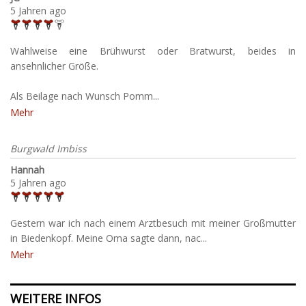
5 Jahren ago
Wahlweise eine Brühwurst oder Bratwurst, beides in
ansehnlicher Größe.
Als Beilage nach Wunsch Pomm...
Mehr
Burgwald Imbiss
Hannah
5 Jahren ago
Gestern war ich nach einem Arztbesuch mit meiner Großmutter
in Biedenkopf. Meine Oma sagte dann, nac...
Mehr
WEITERE INFOS