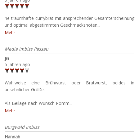
ne traumhafte currybrat mit ansprechender Gesamterscheinung
und optimal abgestimmten Geschmacksnoten...
Mehr
Media Imbiss Passau
JG
5 Jahren ago
Wahlweise eine Brühwurst oder Bratwurst, beides in
ansehnlicher Größe.
Als Beilage nach Wunsch Pomm...
Mehr
Burgwald Imbiss
Hannah