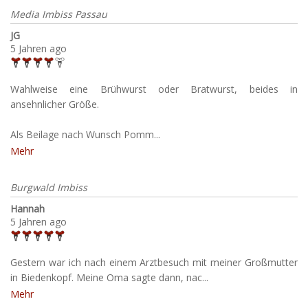
Media Imbiss Passau
JG
5 Jahren ago
Wahlweise eine Brühwurst oder Bratwurst, beides in
ansehnlicher Größe.
Als Beilage nach Wunsch Pomm...
Mehr
Burgwald Imbiss
Hannah
5 Jahren ago
Gestern war ich nach einem Arztbesuch mit meiner Großmutter
in Biedenkopf. Meine Oma sagte dann, nac...
Mehr