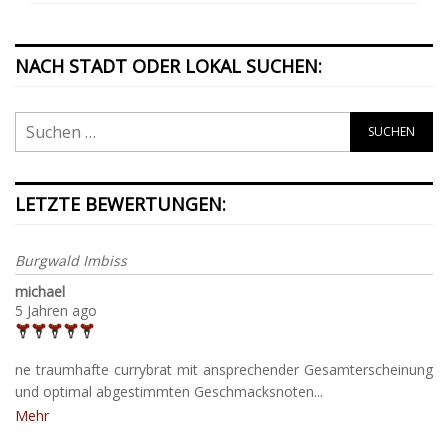
NACH STADT ODER LOKAL SUCHEN:
LETZTE BEWERTUNGEN:
Burgwald Imbiss
michael
5 Jahren ago
ne traumhafte currybrat mit ansprechender Gesamterscheinung
und optimal abgestimmten Geschmacksnoten...
Mehr