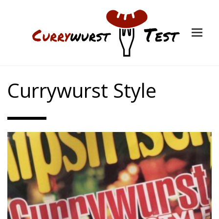
Currywurst Style