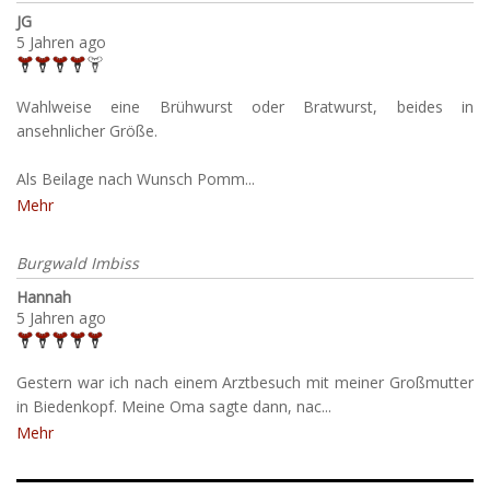
JG
5 Jahren ago
Wahlweise eine Brühwurst oder Bratwurst, beides in
ansehnlicher Größe.
Als Beilage nach Wunsch Pomm...
Mehr
Burgwald Imbiss
Hannah
5 Jahren ago
Gestern war ich nach einem Arztbesuch mit meiner Großmutter
in Biedenkopf. Meine Oma sagte dann, nac...
Mehr