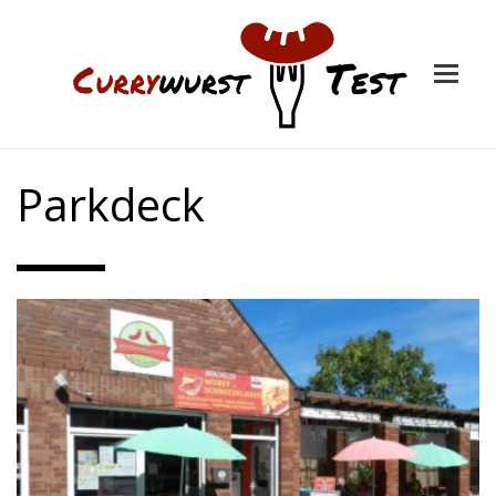
Parkdeck