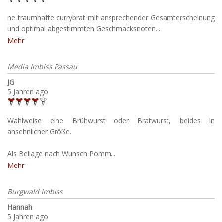
ne traumhafte currybrat mit ansprechender Gesamterscheinung
und optimal abgestimmten Geschmacksnoten...
Mehr
Media Imbiss Passau
JG
5 Jahren ago
Wahlweise eine Brühwurst oder Bratwurst, beides in
ansehnlicher Größe.
Als Beilage nach Wunsch Pomm...
Mehr
Burgwald Imbiss
Hannah
5 Jahren ago