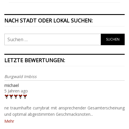
NACH STADT ODER LOKAL SUCHEN:
LETZTE BEWERTUNGEN:
Burgwald Imbiss
michael
5 Jahren ago
ne traumhafte currybrat mit ansprechender Gesamterscheinung
und optimal abgestimmten Geschmacksnoten...
Mehr