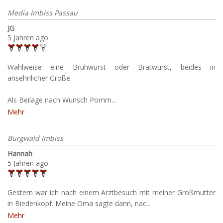
Media Imbiss Passau
JG
5 Jahren ago
Wahlweise eine Brühwurst oder Bratwurst, beides in
ansehnlicher Größe.
Als Beilage nach Wunsch Pomm...
Mehr
Burgwald Imbiss
Hannah
5 Jahren ago
Gestern war ich nach einem Arztbesuch mit meiner Großmutter
in Biedenkopf. Meine Oma sagte dann, nac...
Mehr