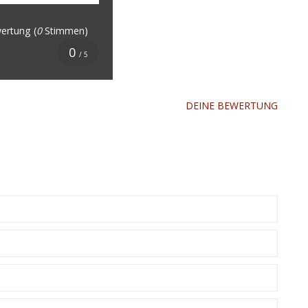
ertung
(
0
Stimmen)
0
/ 5
DEINE BEWERTUNG