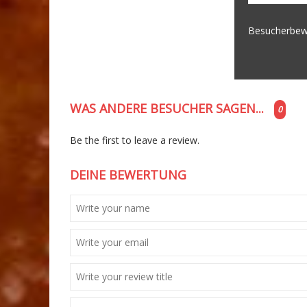
Besucherbew
WAS ANDERE BESUCHER SAGEN...
0
Be the first to leave a review.
DEINE BEWERTUNG