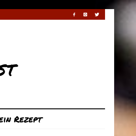
ein Rezept