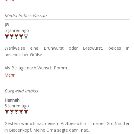
Media Imbiss Passau
JG
5 Jahren ago
Wahlweise eine Brühwurst oder Bratwurst, beides in
ansehnlicher Größe.
Als Beilage nach Wunsch Pomm...
Mehr
Burgwald Imbiss
Hannah
5 Jahren ago
Gestern war ich nach einem Arztbesuch mit meiner Großmutter
in Biedenkopf. Meine Oma sagte dann, nac...