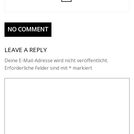
NO COMMENT
LEAVE A REPLY
Deine E-Mail-Adresse wird nicht veröffentlicht.
Erforderliche Felder sind mit
*
markiert