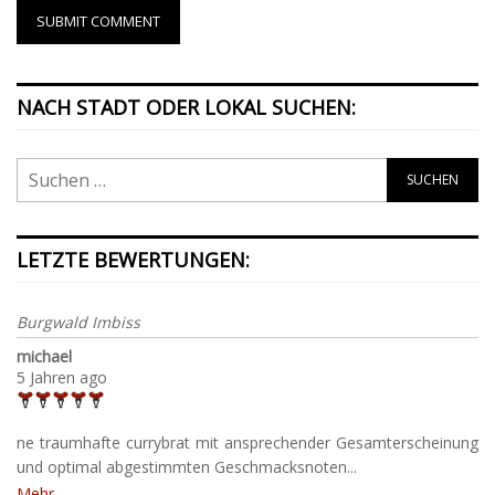
NACH STADT ODER LOKAL SUCHEN:
LETZTE BEWERTUNGEN:
Burgwald Imbiss
michael
5 Jahren ago
ne traumhafte currybrat mit ansprechender Gesamterscheinung
und optimal abgestimmten Geschmacksnoten...
Mehr