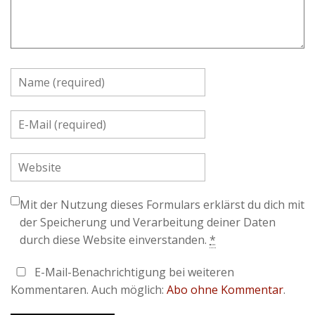
Mit der Nutzung dieses Formulars erklärst du dich mit
der Speicherung und Verarbeitung deiner Daten
durch diese Website einverstanden.
*
E-Mail-Benachrichtigung bei weiteren
Kommentaren. Auch möglich:
Abo ohne Kommentar
.