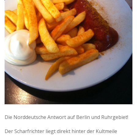
Die Norddeutsche Antwort auf Berlin und Ruhrgebiet!
Der Scharfrichter liegt direkt hinter der Kultmeile