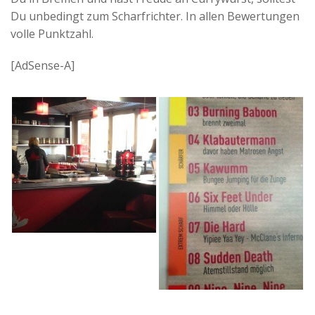
Du unbedingt zum Scharfrichter. In allen Bewertungen
volle Punktzahl.
[AdSense-A]