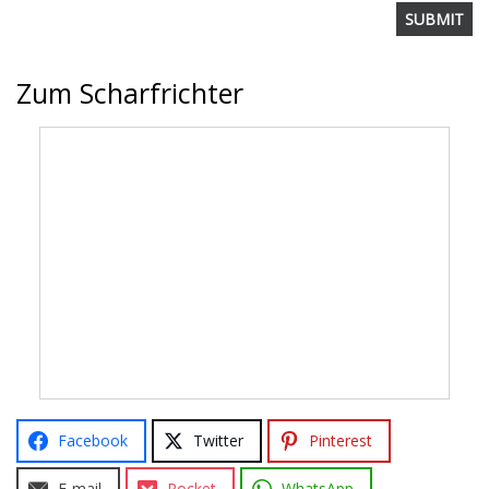
Zum Scharfrichter
Facebook
Twitter
Pinterest
E-mail
Pocket
WhatsApp