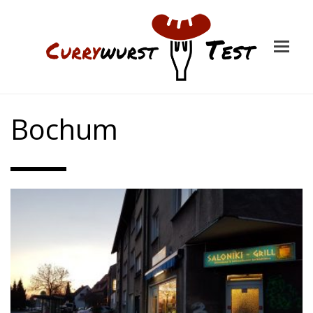
Bochum