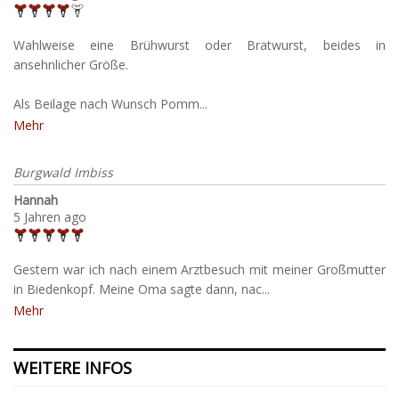
Wahlweise eine Brühwurst oder Bratwurst, beides in
ansehnlicher Größe.
Als Beilage nach Wunsch Pomm...
Mehr
Burgwald Imbiss
Hannah
5 Jahren ago
Gestern war ich nach einem Arztbesuch mit meiner Großmutter
in Biedenkopf. Meine Oma sagte dann, nac...
Mehr
WEITERE INFOS