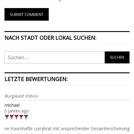
NACH STADT ODER LOKAL SUCHEN:
LETZTE BEWERTUNGEN:
Burgwald Imbiss
michael
5 Jahren ago
ne traumhafte currybrat mit ansprechender Gesamterscheinung