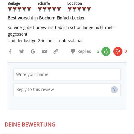
Beilage
Schärfe
Location
Best worscht in Bochum Einfach Lecker
So eine gute Currywurst hab ich schon lange nicht mehr
gegessen!
Und der lustige Grieche ist unbezahlbar
Replies
2
0
DEINE BEWERTUNG