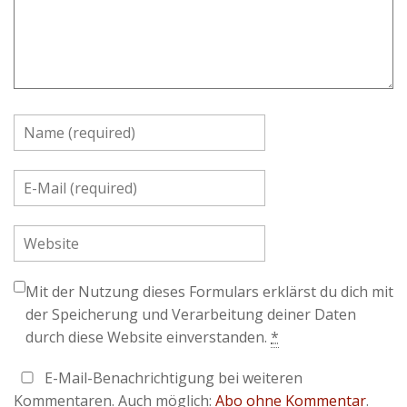
Mit der Nutzung dieses Formulars erklärst du dich mit
der Speicherung und Verarbeitung deiner Daten
durch diese Website einverstanden.
*
E-Mail-Benachrichtigung bei weiteren
Kommentaren. Auch möglich:
Abo ohne Kommentar
.