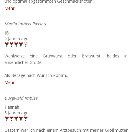
und optimal abgestimmten Geschmacksnoten...
Mehr
Media Imbiss Passau
JG
5 Jahren ago
Wahlweise eine Brühwurst oder Bratwurst, beides in
ansehnlicher Größe.
Als Beilage nach Wunsch Pomm...
Mehr
Burgwald Imbiss
Hannah
5 Jahren ago
Gestern war ich nach einem Arztbesuch mit meiner Großmutter