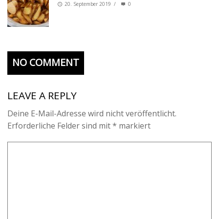
20. September 2019
/
0
NO COMMENT
LEAVE A REPLY
Deine E-Mail-Adresse wird nicht veröffentlicht.
Erforderliche Felder sind mit
*
markiert