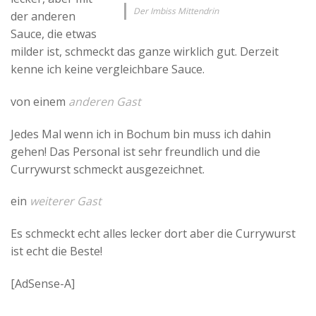
Der Imbiss Mittendrin
der anderen
Sauce, die etwas
milder ist, schmeckt das ganze wirklich gut. Derzeit
kenne ich keine vergleichbare Sauce.
von einem
anderen Gast
Jedes Mal wenn ich in Bochum bin muss ich dahin
gehen! Das Personal ist sehr freundlich und die
Currywurst schmeckt ausgezeichnet.
ein
weiterer Gast
Es schmeckt echt alles lecker dort aber die Currywurst
ist echt die Beste!
[AdSense-A]