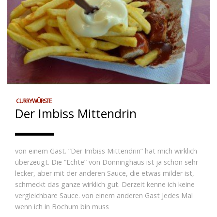
CURRYWÜRSTE
Der Imbiss Mittendrin
von einem Gast. “Der Imbiss Mittendrin” hat mich wirklich
überzeugt. Die “Echte” von Dönninghaus ist ja schon sehr
lecker, aber mit der anderen Sauce, die etwas milder ist,
schmeckt das ganze wirklich gut. Derzeit kenne ich keine
vergleichbare Sauce. von einem anderen Gast Jedes Mal
wenn ich in Bochum bin muss