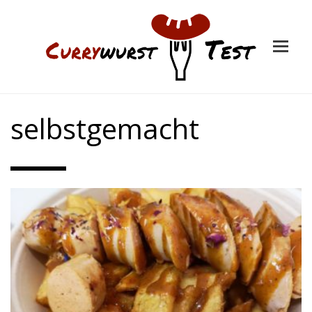
selbstgemacht