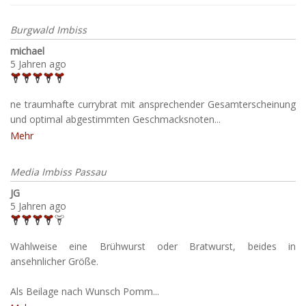
Burgwald Imbiss
michael
5 Jahren ago
ne traumhafte currybrat mit ansprechender Gesamterscheinung
und optimal abgestimmten Geschmacksnoten...
Mehr
Media Imbiss Passau
JG
5 Jahren ago
Wahlweise eine Brühwurst oder Bratwurst, beides in
ansehnlicher Größe.
Als Beilage nach Wunsch Pomm...