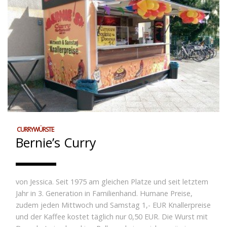
CURRYWÜRSTE
Bernie’s Curry
von Jessica. Seit 1975 am gleichen Platze und seit letztem
Jahr in 3. Generation in Familienhand. Humane Preise,
zudem jeden Mittwoch und Samstag 1,- EUR Knallerpreise
und der Kaffee kostet täglich nur 0,50 EUR. Die Wurst mit