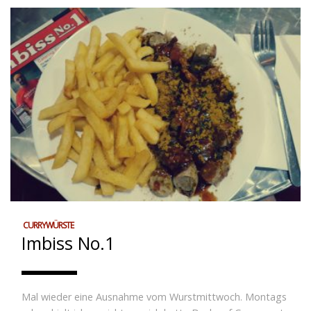
CURRYWÜRSTE
Imbiss No.1
Mal wieder eine Ausnahme vom Wurstmittwoch. Montags