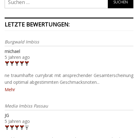
LETZTE BEWERTUNGEN:
Burgwald Imbiss
michael
5 Jahren ago
ne traumhafte currybrat mit ansprechender Gesamterscheinung
und optimal abgestimmten Geschmacksnoten...
Mehr
Media Imbiss Passau
JG
5 Jahren ago