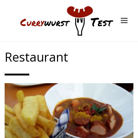
Restaurant