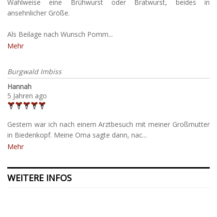
Wahlweise eine Brühwurst oder Bratwurst, beides in
ansehnlicher Größe.
Als Beilage nach Wunsch Pomm...
Mehr
Burgwald Imbiss
Hannah
5 Jahren ago
Gestern war ich nach einem Arztbesuch mit meiner Großmutter
in Biedenkopf. Meine Oma sagte dann, nac...
Mehr
WEITERE INFOS
Kontakt