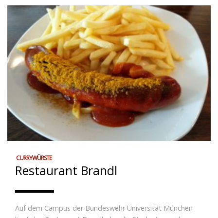
CURRYWÜRSTE
Restaurant Brandl
Auf dem Campus der Bundeswehr Universität München