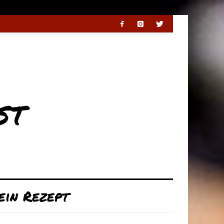
ein Rezept