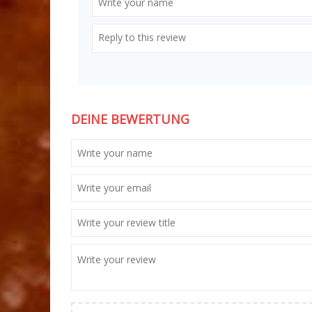
DEINE BEWERTUNG