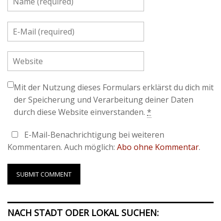
Mit der Nutzung dieses Formulars erklärst du dich mit
der Speicherung und Verarbeitung deiner Daten
durch diese Website einverstanden.
*
E-Mail-Benachrichtigung bei weiteren
Kommentaren. Auch möglich:
Abo ohne Kommentar
.
NACH STADT ODER LOKAL SUCHEN: