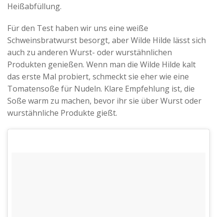
Heißabfüllung.
Für den Test haben wir uns eine weiße
Schweinsbratwurst besorgt, aber Wilde Hilde lässt sich
auch zu anderen Wurst- oder wurstähnlichen
Produkten genießen. Wenn man die Wilde Hilde kalt
das erste Mal probiert, schmeckt sie eher wie eine
Tomatensoße für Nudeln. Klare Empfehlung ist, die
Soße warm zu machen, bevor ihr sie über Wurst oder
wurstähnliche Produkte gießt.