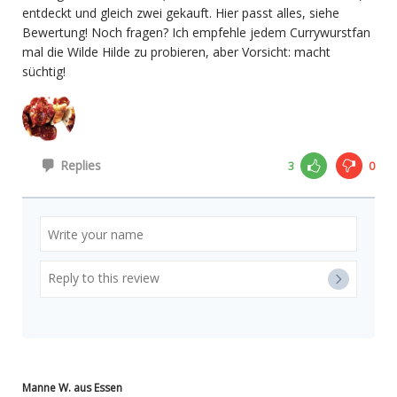
entdeckt und gleich zwei gekauft. Hier passt alles, siehe
Bewertung! Noch fragen? Ich empfehle jedem Currywurstfan
mal die Wilde Hilde zu probieren, aber Vorsicht: macht
süchtig!
Replies
3
0
Manne W. aus Essen