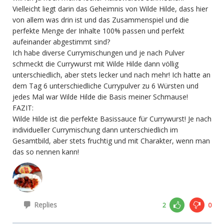
Vielleicht liegt darin das Geheimnis von Wilde Hilde, dass hier
von allem was drin ist und das Zusammenspiel und die
perfekte Menge der Inhalte 100% passen und perfekt
aufeinander abgestimmt sind?
Ich habe diverse Currymischungen und je nach Pulver
schmeckt die Currywurst mit Wilde Hilde dann völlig
unterschiedlich, aber stets lecker und nach mehr! Ich hatte an
dem Tag 6 unterschiedliche Currypulver zu 6 Würsten und
jedes Mal war Wilde Hilde die Basis meiner Schmause!
FAZIT:
Wilde Hilde ist die perfekte Basissauce für Currywurst! Je nach
individueller Currymischung dann unterschiedlich im
Gesamtbild, aber stets fruchtig und mit Charakter, wenn man
das so nennen kann!
Replies
2
0