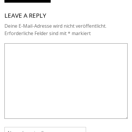
LEAVE A REPLY
Deine E-Mail-Adresse wird nicht veröffentlicht.
Erforderliche Felder sind mit
*
markiert