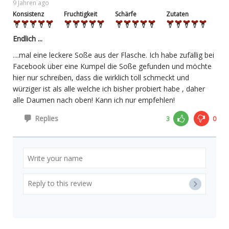
9 Jahren ago
Konsistenz
Fruchtigkeit
Schärfe
Zutaten
Endlich ...
....mal eine leckere Soße aus der Flasche. Ich habe zufällig bei
Facebook über eine Kumpel die Soße gefunden und möchte
hier nur schreiben, dass die wirklich toll schmeckt und
würziger ist als alle welche ich bisher probiert habe , daher
alle Daumen nach oben! Kann ich nur empfehlen!
Replies
3
0