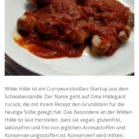
Wilde Hilde ist ein Currywurstsoßen-Startup aus dem
Schwabenländle. Der Name geht auf Oma Hildegard
zurück, die mit ihrem Rezept den Grundstein für die
heutige Soße gelegt hat. Das Besondere an der Wilden
Hilde ist laut Hersteller, dass sie vegan, glutenfrei,
laktosefrei und frei von jeglichen Aromastoffen und
Konservierungsstoffen ist. Konserviert wird mittels