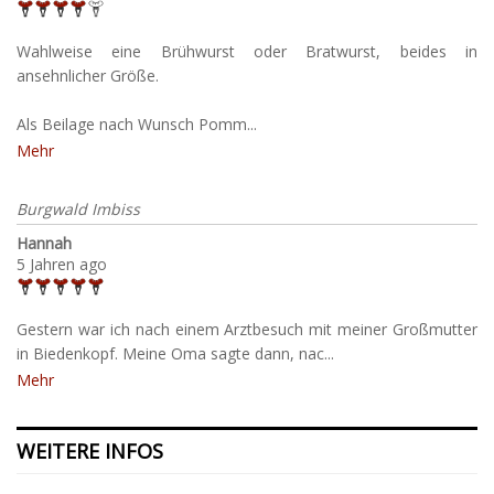
Wahlweise eine Brühwurst oder Bratwurst, beides in
ansehnlicher Größe.
Als Beilage nach Wunsch Pomm...
Mehr
Burgwald Imbiss
Hannah
5 Jahren ago
Gestern war ich nach einem Arztbesuch mit meiner Großmutter
in Biedenkopf. Meine Oma sagte dann, nac...
Mehr
WEITERE INFOS