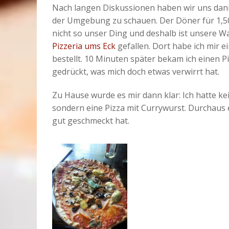
Nach langen Diskussionen haben wir uns dann
der Umgebung zu schauen. Der Döner für 1,5
nicht so unser Ding und deshalb ist unsere W
Pizzeria ums Eck
gefallen. Dort habe ich mir 
bestellt. 10 Minuten später bekam ich einen P
gedrückt, was mich doch etwas verwirrt hat.
Zu Hause wurde es mir dann klar: Ich hatte kei
sondern eine Pizza mit Currywurst. Durchaus e
gut geschmeckt hat.