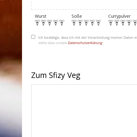
Wurst
Soße
Currypulver
Ich bestätige, dass ich mit der Verarbeitung meiner Daten 
siehe dazu unsere
Datenschutzerklärung
Zum Sfizy Veg