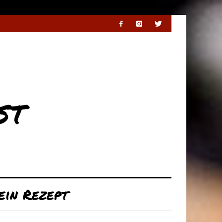
ein Rezept