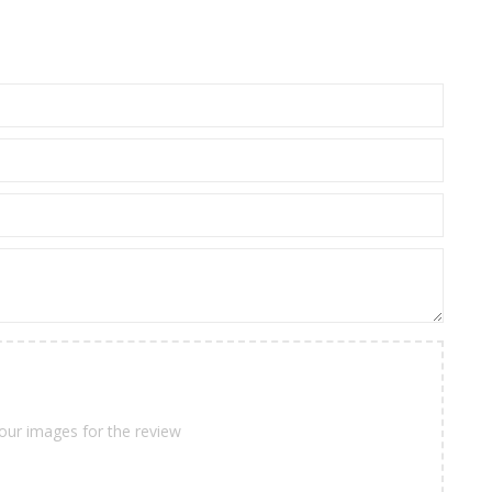
our images for the review