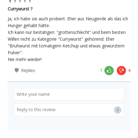
Currywurst ?
Ja, ich habe sie auch probiert. Eher aus Neugierde als das ich
Hunger gehabt hätte.
Ich kann nur bestätigen: "grottenschlecht" und beim besten
Willen nicht zu Kategorie "Currywurst" gehörend. Eher
"Brühwurst mit tomatigem Ketchup und etwas gewürztem
Pulver".
Nie mehr wieder!
Replies
1
4