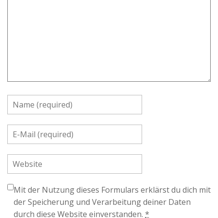
Mit der Nutzung dieses Formulars erklärst du dich mit
der Speicherung und Verarbeitung deiner Daten
durch diese Website einverstanden.
*