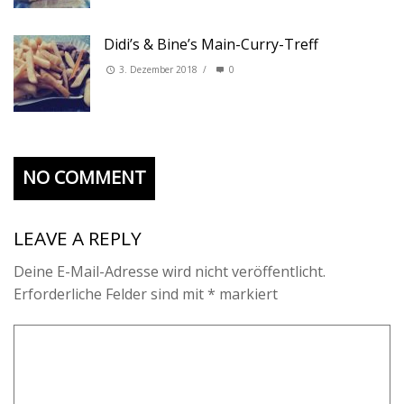
Didi’s & Bine’s Main-Curry-Treff
3. Dezember 2018
/
0
NO COMMENT
LEAVE A REPLY
Deine E-Mail-Adresse wird nicht veröffentlicht.
Erforderliche Felder sind mit
*
markiert