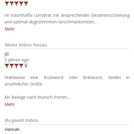
ne traumhafte currybrat mit ansprechender Gesamterscheinung
und optimal abgestimmten Geschmacksnoten...
Mehr
Media Imbiss Passau
JG
5 Jahren ago
Wahlweise eine Brühwurst oder Bratwurst, beides in
ansehnlicher Größe.
Als Beilage nach Wunsch Pomm...
Mehr
Burgwald Imbiss
Hannah