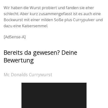
Wir haben die Wurst probiert und fanden sie eher
schlecht. Aber kurz zusammengefasst ist es auch eine
Bockwurst mit einer milden Soße plus Currypulver und
dazu eine Kaisersemmel.
[AdSense-A]
Bereits da gewesen? Deine
Bewertung
Mc Donalds Currywurst