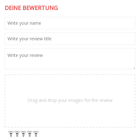
DEINE BEWERTUNG
Drag and drop your images for the review