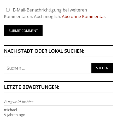
E-Mail-Benachrichtigung bei weiteren
Kommentaren. Auch möglich:
Abo ohne Kommentar
.
NACH STADT ODER LOKAL SUCHEN:
LETZTE BEWERTUNGEN:
Burgwald Imbiss
michael
5 Jahren ago