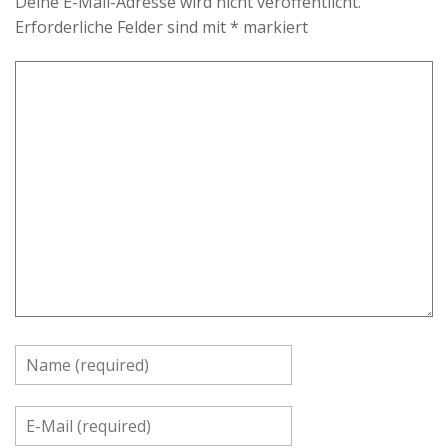
Deine E-Mail-Adresse wird nicht veröffentlicht.
Erforderliche Felder sind mit
*
markiert