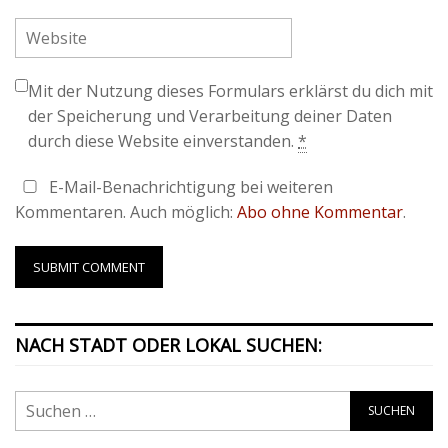
Mit der Nutzung dieses Formulars erklärst du dich mit
der Speicherung und Verarbeitung deiner Daten
durch diese Website einverstanden.
*
E-Mail-Benachrichtigung bei weiteren
Kommentaren. Auch möglich:
Abo ohne Kommentar
.
NACH STADT ODER LOKAL SUCHEN: