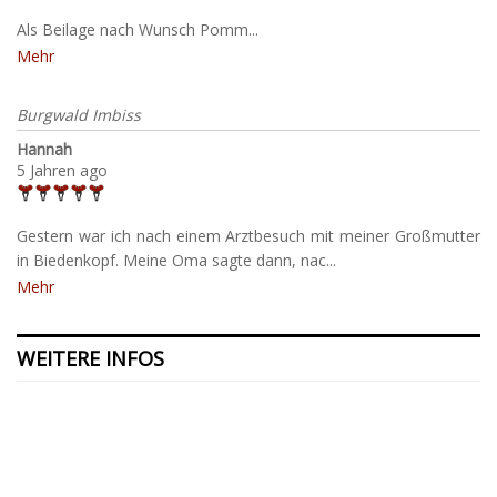
Als Beilage nach Wunsch Pomm...
Mehr
Burgwald Imbiss
Hannah
5 Jahren ago
Gestern war ich nach einem Arztbesuch mit meiner Großmutter
in Biedenkopf. Meine Oma sagte dann, nac...
Mehr
WEITERE INFOS
Kontakt
Presse
Datenschutzerklärung