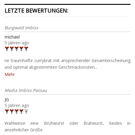
LETZTE BEWERTUNGEN:
Burgwald Imbiss
michael
5 Jahren ago
ne traumhafte currybrat mit ansprechender Gesamterscheinung
und optimal abgestimmten Geschmacksnoten...
Mehr
Media Imbiss Passau
JG
5 Jahren ago
Wahlweise eine Brühwurst oder Bratwurst, beides in
ansehnlicher Größe.