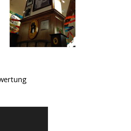
ewertung