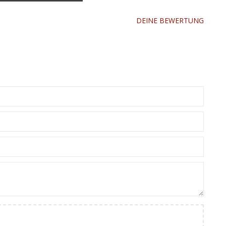
DEINE BEWERTUNG