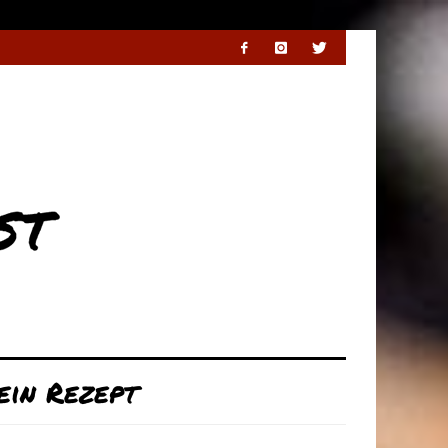
ein Rezept