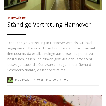
CURRYWÜRSTE
Ständige Vertretung Hannover
Die Ständige Vertretung in Hannover wird als Kultlokal
angepriesen: Berlin und Hamburg Fans kommen hier auf
ihre Kosten, da es alles Kultige aus diesen Regionen zu
bestaunen, essen und trinken gibt. Auf der Karte steht
deswegen auch die Currywurst – sogar in der Gerhard
Schröder Variante, da hier bereits mal
Mr. Currywurst
/
28. Januar 2017
/
0