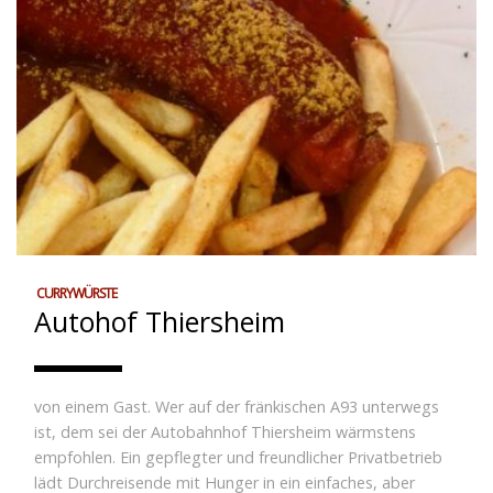
CURRYWÜRSTE
Autohof Thiersheim
von einem Gast. Wer auf der fränkischen A93 unterwegs
ist, dem sei der Autobahnhof Thiersheim wärmstens
empfohlen. Ein gepflegter und freundlicher Privatbetrieb
lädt Durchreisende mit Hunger in ein einfaches, aber