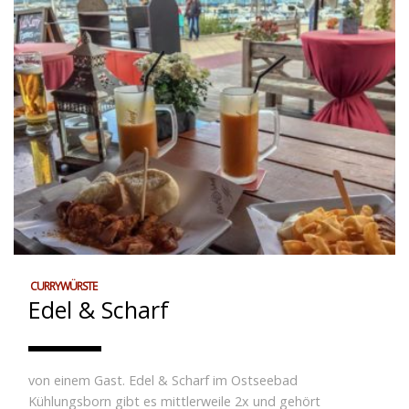
CURRYWÜRSTE
Edel & Scharf
von einem Gast. Edel & Scharf im Ostseebad
Kühlungsborn gibt es mittlerweile 2x und gehört