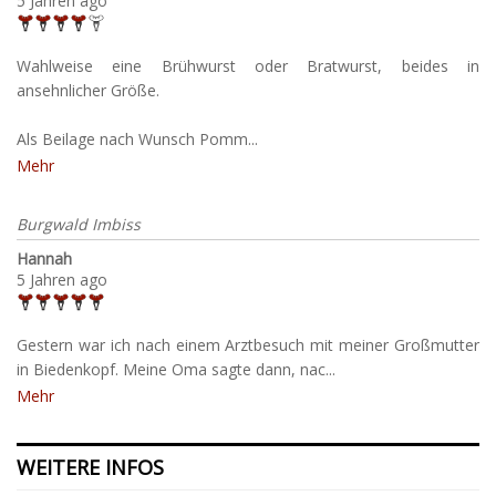
5 Jahren ago
Wahlweise eine Brühwurst oder Bratwurst, beides in
ansehnlicher Größe.
Als Beilage nach Wunsch Pomm...
Mehr
Burgwald Imbiss
Hannah
5 Jahren ago
Gestern war ich nach einem Arztbesuch mit meiner Großmutter
in Biedenkopf. Meine Oma sagte dann, nac...
Mehr
WEITERE INFOS