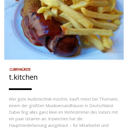
CURRYWÜRSTE
t.kitchen
Wer gute Audiotechnik möchte, kauft meist bei Thomann,
einem der größten Musikversandhäuser in Deutschland.
Dabei fing alles ganz klein im Wohnzimmer des Vaters mit
ein paar Gitarren an. Inzwischen hat die
Hauptniederlassung ausgebaut – für Mitarbeiter und